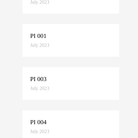
July 2023
PI 001
July 2023
PI 003
July 2023
PI 004
July 2023