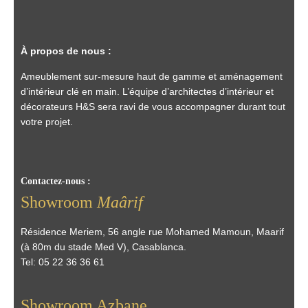
À propos de nous :
Ameublement sur-mesure haut de gamme et aménagement
d’intérieur clé en main. L’équipe d’architectes d’intérieur et
décorateurs H&S sera ravi de vous accompagner durant tout
votre projet.
Contactez-nous :
Showroom
Maârif
Résidence Meriem, 56 angle rue Mohamed Mamoun, Maarif
(à 80m du stade Med V), Casablanca.
Tel:
05 22 36 36 61
Showroom Azbane