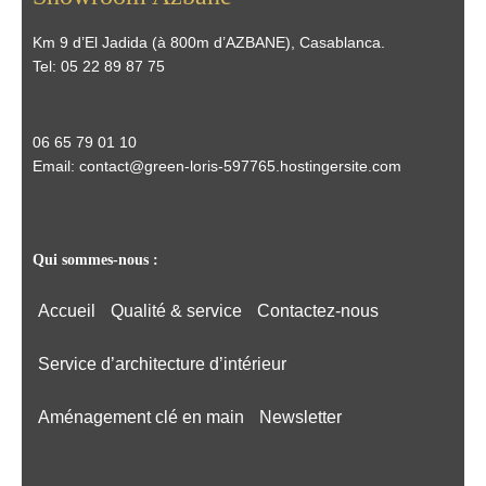
Km 9 d’El Jadida (à 800m d’AZBANE), Casablanca.
Tel:
05 22 89 87 75
06 65 79 01 10
Email:
contact@green-loris-597765.hostingersite.com
Qui sommes-nous :
Accueil
Qualité & service
Contactez-nous
Service d’architecture d’intérieur
Aménagement clé en main
Newsletter