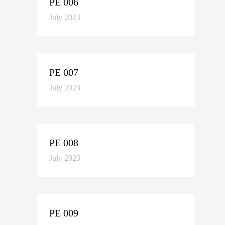
PE 006
July 2023
PE 007
July 2023
PE 008
July 2023
PE 009