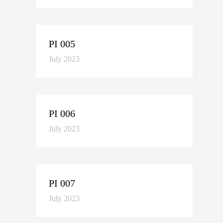
PI 005
July 2023
PI 006
July 2023
PI 007
July 2023