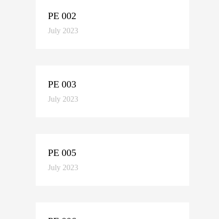
PE 002
July 2023
PE 003
July 2023
PE 005
July 2023